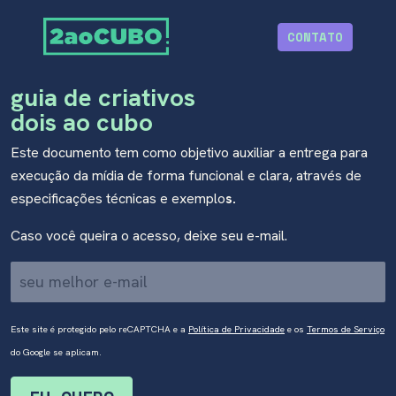
CONTATO
guia de criativos
dois ao cubo
Este documento tem como objetivo auxiliar a entrega para
execução da mídia de forma funcional e clara, através de
especificações técnicas e exemplo
s.
Caso você queira o acesso, deixe seu e-mail.
Este site é protegido pelo reCAPTCHA e a
Política de Privacidade
e os
Termos de Serviço
do Google se aplicam.