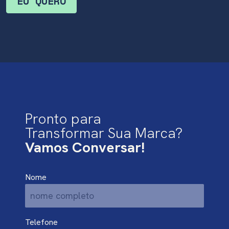
Pronto para
Transformar Sua Marca?
Vamos Conversar!
Nome
Telefone